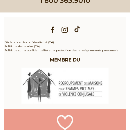
1 800 363.9010
Déclaration de confidentialité (CA)
Politique de cookies (CA)
Politique sur la confidentialité et la protection des renseignements personnels
MEMBRE DU