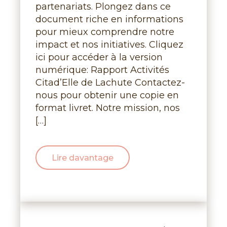
partenariats. Plongez dans ce
document riche en informations
pour mieux comprendre notre
impact et nos initiatives. Cliquez
ici pour accéder à la version
numérique: Rapport Activités
Citad’Elle de Lachute Contactez-
nous pour obtenir une copie en
format livret. Notre mission, nos
[…]
Lire davantage