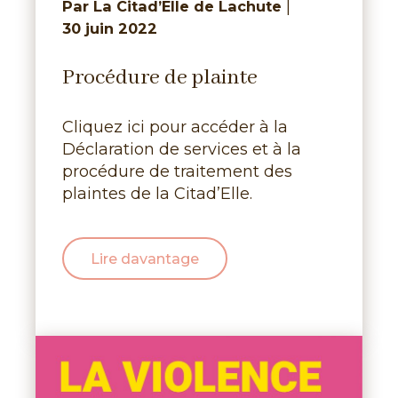
|
Par La Citad’Elle de Lachute
30 juin 2022
Procédure de plainte
Cliquez ici pour accéder à la
Déclaration de services et à la
procédure de traitement des
plaintes de la Citad’Elle.
Lire davantage