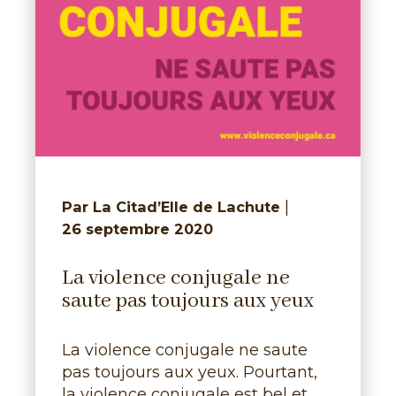
|
Par La Citad’Elle de Lachute
26 septembre 2020
La violence conjugale ne
saute pas toujours aux yeux
La violence conjugale ne saute
pas toujours aux yeux. Pourtant,
la violence conjugale est bel et