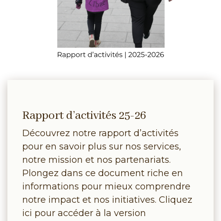
Rapport d’activités 25-26
Découvrez notre rapport d’activités
pour en savoir plus sur nos services,
notre mission et nos partenariats.
Plongez dans ce document riche en
informations pour mieux comprendre
notre impact et nos initiatives. Cliquez
ici pour accéder à la version