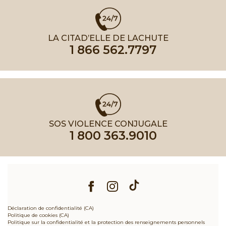
LA CITAD’ELLE DE LACHUTE
1 866 562.7797
SOS VIOLENCE CONJUGALE
1 800 363.9010
Déclaration de confidentialité (CA)
Politique de cookies (CA)
Politique sur la confidentialité et la protection des renseignements personnels