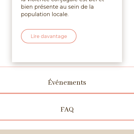
bien présente au sein de la
population locale.
Lire davantage
Événements
FAQ