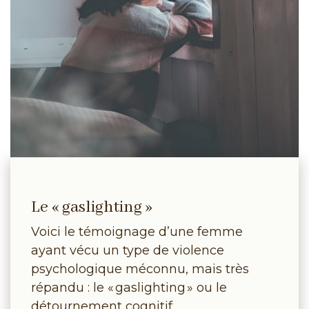
Le « gaslighting »
Voici le témoignage d’une femme
ayant vécu un type de violence
psychologique méconnu, mais très
répandu : le « gaslighting » ou le
détournement cognitif.