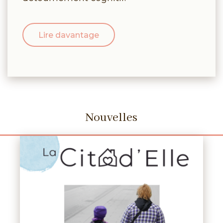
Lire davantage
Nouvelles