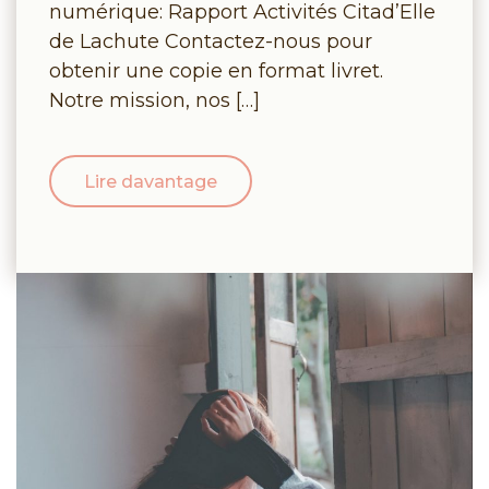
numérique: Rapport Activités Citad’Elle
de Lachute Contactez-nous pour
obtenir une copie en format livret.
Notre mission, nos […]
Lire davantage