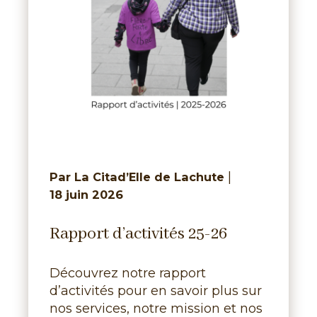
|
Par La Citad’Elle de Lachute
18 juin 2026
Rapport d’activités 25-26
Découvrez notre rapport
d’activités pour en savoir plus sur
nos services, notre mission et nos