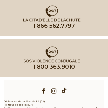
LA CITAD’ELLE DE LACHUTE
1 866 562.7797
SOS VIOLENCE CONJUGALE
1 800 363.9010
Déclaration de confidentialité (CA)
Politique de cookies (CA)
Politique sur la confidentialité et la protection des renseignements personnels