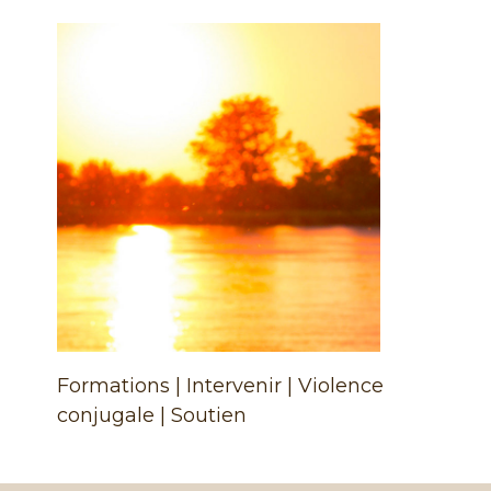
Formations | Intervenir | Violence
conjugale | Soutien