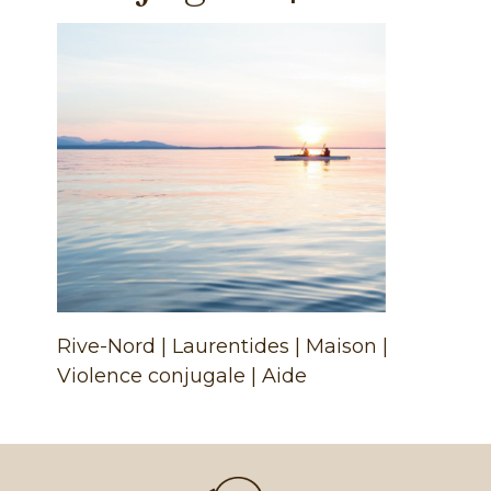
Rive-Nord | Laurentides | Maison |
Violence conjugale | Aide