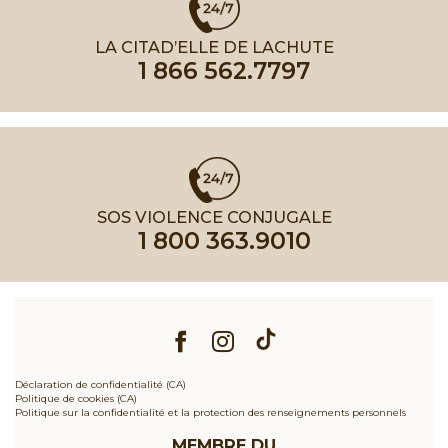
LA CITAD’ELLE DE LACHUTE
1 866 562.7797
SOS VIOLENCE CONJUGALE
1 800 363.9010
Déclaration de confidentialité (CA)
Politique de cookies (CA)
Politique sur la confidentialité et la protection des renseignements personnels
MEMBRE DU