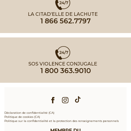
LA CITAD’ELLE DE LACHUTE
1 866 562.7797
SOS VIOLENCE CONJUGALE
1 800 363.9010
Déclaration de confidentialité (CA)
Politique de cookies (CA)
Politique sur la confidentialité et la protection des renseignements personnels
MEMBRE DU