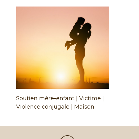
Soutien mère-enfant | Victime |
Violence conjugale | Maison