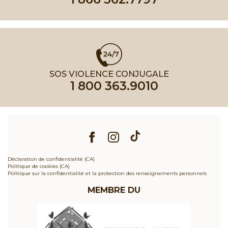
SOS VIOLENCE CONJUGALE
1 800 363.9010
Déclaration de confidentialité (CA)
Politique de cookies (CA)
Politique sur la confidentialité et la protection des renseignements personnels
MEMBRE DU