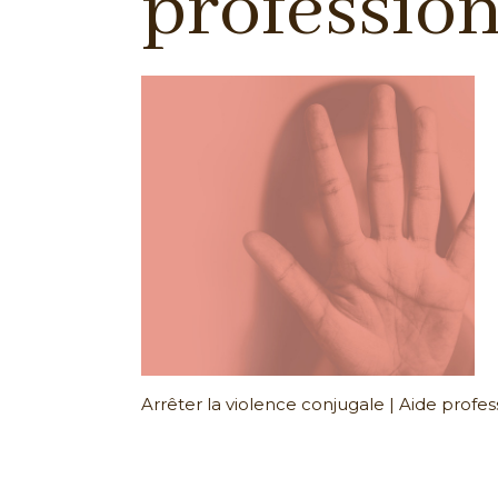
profession
Arrêter la violence conjugale | Aide profes