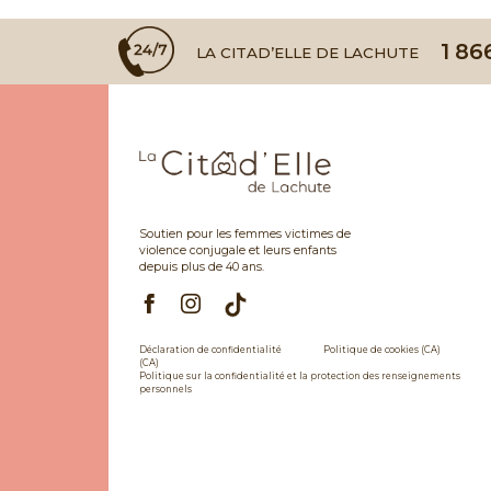
1 86
LA CITAD’ELLE DE LACHUTE
Soutien pour les femmes victimes de
violence conjugale et leurs enfants
depuis plus de 40 ans.
Déclaration de confidentialité
Politique de cookies (CA)
(CA)
Politique sur la confidentialité et la protection des renseignements
personnels