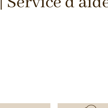
| Service d’aid