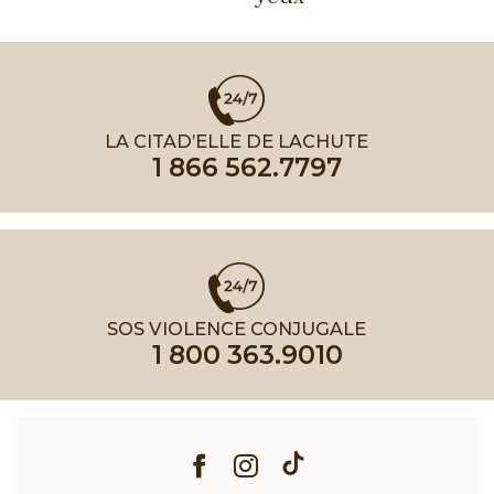
LA CITAD’ELLE DE LACHUTE
1 866 562.7797
SOS VIOLENCE CONJUGALE
1 800 363.9010