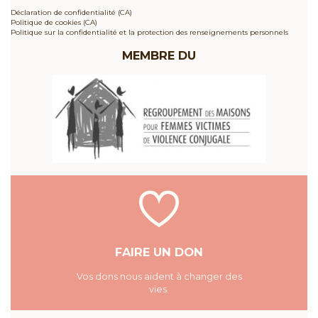
Déclaration de confidentialité (CA)
Politique de cookies (CA)
Politique sur la confidentialité et la protection des renseignements personnels
MEMBRE DU
FAIRE UN DON
Vos dons nous aident à changer des
vies.