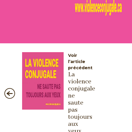
Voir
l’article
précédent
La
violence
conjugale
ne
saute
pas
toujours
aux
yeux